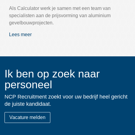
Als Calculator werk je samen met een team van
specialisten aan de prijsvorming van aluminium
gevelbouwprojecten.
Lees meer
Ik ben op zoek naar
personeel
NCP Recruitment zoekt voor uw bedrijf heel gericht
de juiste kandidaat.
Vacature melden