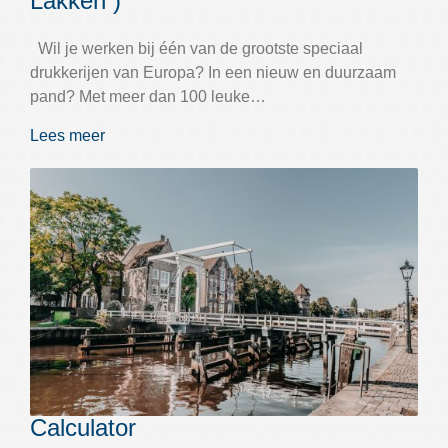
Lakken )
Wil je werken bij één van de grootste speciaal
drukkerijen van Europa? In een nieuw en duurzaam
pand? Met meer dan 100 leuke…
Lees meer
Calculator