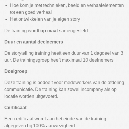
Hoe kom je met technieken, beeld en verhaalelementen
tot een goed verhaal
Het ontwikkelen van je eigen story
De training wordt
op maat
samengesteld.
Duur en aantal deelnemers
De storytelling training heeft een duur van 1 dagdeel van 3
uur. De trainingsgroep heeft maximaal 10 deelnemers.
Doelgroep
Deze training is bedoelt voor medewerkers van de afdeling
communicatie. De training kan zowel incompany als op
locatie worden uitgevoerd.
Certificaat
Een certificaat wordt aan het einde van de training
afgegeven bij 100% aanwezigheid.