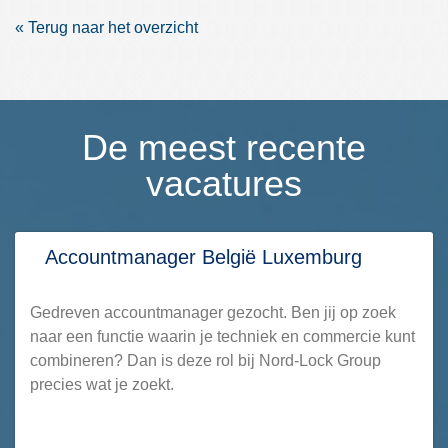
Terug naar het overzicht
De meest recente
vacatures
Accountmanager België Luxemburg
Gedreven accountmanager gezocht. Ben jij op zoek
naar een functie waarin je techniek en commercie kunt
combineren? Dan is deze rol bij Nord-Lock Group
precies wat je zoekt.