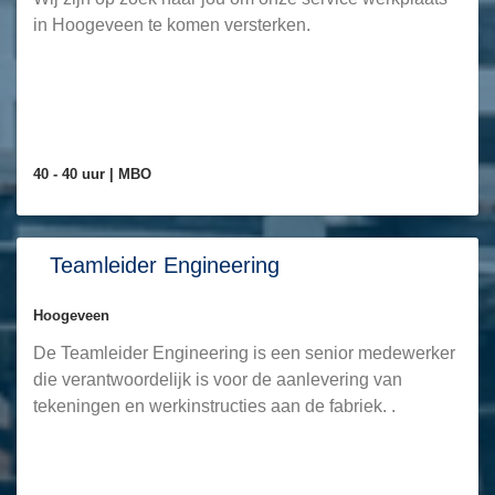
in Hoogeveen te komen versterken.
40 - 40 uur |
MBO
Teamleider Engineering
Hoogeveen
De Teamleider Engineering is een senior medewerker
die verantwoordelijk is voor de aanlevering van
tekeningen en werkinstructies aan de fabriek. .