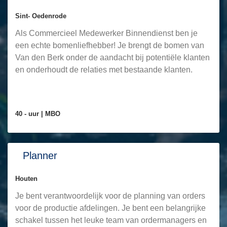
Sint- Oedenrode
Als Commercieel Medewerker Binnendienst ben je
een echte bomenliefhebber! Je brengt de bomen van
Van den Berk onder de aandacht bij potentiële klanten
en onderhoudt de relaties met bestaande klanten.
40 - uur |
MBO
Planner
Houten
Je bent verantwoordelijk voor de planning van orders
voor de productie afdelingen. Je bent een belangrijke
schakel tussen het leuke team van ordermanagers en