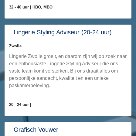
32 - 40 uur |
HBO, MBO
Lingerie Styling Adviseur (20-24 uur)
Zwolle
Lingerie Zwolle groeit, en daarom zijn wij op zoek naar
een enthousiaste Lingerie Styling Adviseur die ons
vaste team komt versterken. Bij ons draait alles om
persoonlijke aandacht, kwaliteit en een unieke
paskamerbeleving.
20 - 24 uur |
Grafisch Vouwer