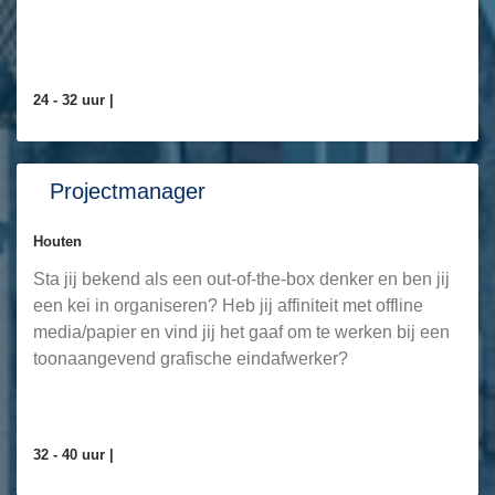
24 - 32 uur |
Projectmanager
Houten
Sta jij bekend als een out-of-the-box denker en ben jij
een kei in organiseren? Heb jij affiniteit met offline
media/papier en vind jij het gaaf om te werken bij een
toonaangevend grafische eindafwerker?
32 - 40 uur |