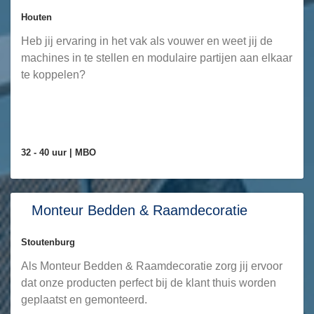
Houten
Heb jij ervaring in het vak als vouwer en weet jij de
machines in te stellen en modulaire partijen aan elkaar
te koppelen?
32 - 40 uur |
MBO
Monteur Bedden & Raamdecoratie
Stoutenburg
Als Monteur Bedden & Raamdecoratie zorg jij ervoor
dat onze producten perfect bij de klant thuis worden
geplaatst en gemonteerd.