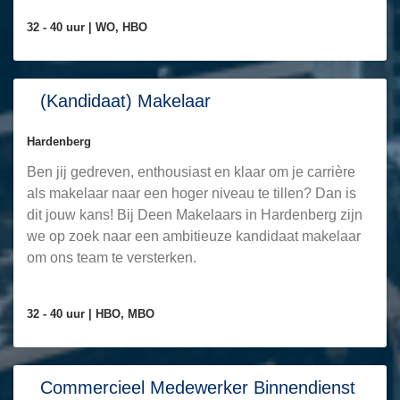
32 - 40 uur |
WO, HBO
(Kandidaat) Makelaar
Hardenberg
Ben jij gedreven, enthousiast en klaar om je carrière
als makelaar naar een hoger niveau te tillen? Dan is
dit jouw kans! Bij Deen Makelaars in Hardenberg zijn
we op zoek naar een ambitieuze kandidaat makelaar
om ons team te versterken.
32 - 40 uur |
HBO, MBO
Commercieel Medewerker Binnendienst