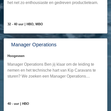
het net zo enthousiaste en gedreven productieteam.
32 - 40 uur |
HBO, MBO
Manager Operations
Hoogeveen
Manager Operations Ben jij klaar om de leiding te
nemen en het technische hart van Kip Caravans te
sturen? We zoeken een Manager Operations…
40 - uur |
HBO