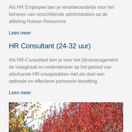
Als HR Employee ben je verantwoordelijk voor het
beheren van verschillende administraties op de
afdeling Human Resources
Lees meer
HR Consultant (24-32 uur)
Als HR-Consultant ben je voor het (lijn)management
de vraagbaak en ondersteuner op het gebied van
allerhande HR-vraagstukken met als doel een
optimale en effectieve personele bezetting.
Lees meer