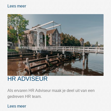
Lees meer
HR ADVISEUR
Als ervaren HR Adviseur maak je deel uit van een
gedreven HR team.
Lees meer