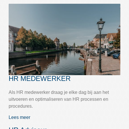
HR MEDEWERKER
Als HR medewerker draag je elke dag bij aan het
uitvoeren en optimaliseren van HR processen en
procedures.
Lees meer