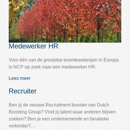
Medewerker HR
Voor één van de grootstse boomkwekerijen in Europa
is NCP op zoek naar een medewerker HR.
Lees meer
Recruiter
Ben jij de nieuwe Recruitment booster van Dutch
Boosting Group? Vind jij talent waar anderen blijven
zoeken? Ben je een ondernemende en fanatieke
verbinder?…