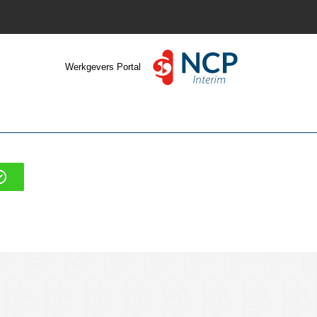
Werkgevers Portal