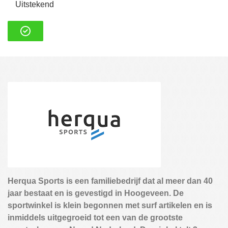
Uitstekend
Over NCP Recruitment:
Over NCP Recruitment:
Contact
Herqua Sports is een familiebedrijf dat al meer dan 40
jaar bestaat en is gevestigd in Hoogeveen. De
sportwinkel is klein begonnen met surf artikelen en is
inmiddels uitgegroeid tot een van de grootste